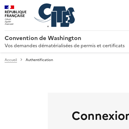
RÉPUBLIQUE
FRANÇAISE
Convention de Washington
Vos demandes dématérialisées de permis et certificats
Accueil
Authentification
Connexion