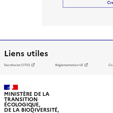
Cr
Liens utiles
Secrétariat CITES
Réglementation UE
Co
MINISTÈRE DE LA
TRANSITION
ÉCOLOGIQUE,
DE LA BIODIVERSITÉ,