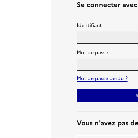
Se connecter ave
Identifiant
Mot de passe
Mot de passe perdu ?
S
Vous n'avez pas d