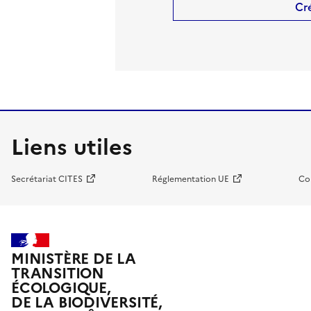
Cr
Liens utiles
Secrétariat CITES
Réglementation UE
Co
MINISTÈRE DE LA
TRANSITION
ÉCOLOGIQUE,
DE LA BIODIVERSITÉ,