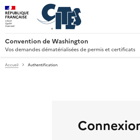
RÉPUBLIQUE
FRANÇAISE
Convention de Washington
Vos demandes dématérialisées de permis et certificats
Accueil
Authentification
Connexion