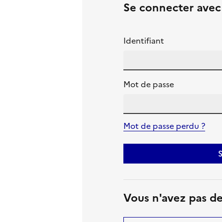
Se connecter ave
Identifiant
Mot de passe
Mot de passe perdu ?
S
Vous n'avez pas d