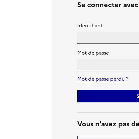
Se connecter ave
Identifiant
Mot de passe
Mot de passe perdu ?
S
Vous n'avez pas d