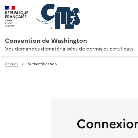
RÉPUBLIQUE
FRANÇAISE
Convention de Washington
Vos demandes dématérialisées de permis et certificats
Accueil
Authentification
Connexion