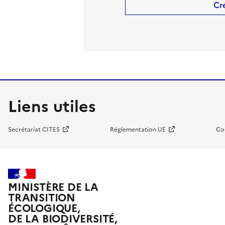
Cr
Liens utiles
Secrétariat CITES
Réglementation UE
Co
MINISTÈRE DE LA
TRANSITION
ÉCOLOGIQUE,
DE LA BIODIVERSITÉ,