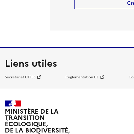
Cr
Liens utiles
Secrétariat CITES
Réglementation UE
Co
MINISTÈRE DE LA
TRANSITION
ÉCOLOGIQUE,
DE LA BIODIVERSITÉ,