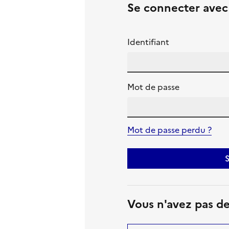
Se connecter ave
Identifiant
Mot de passe
Mot de passe perdu ?
S
Vous n'avez pas d