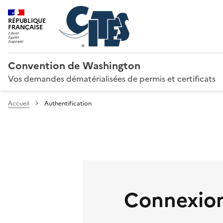
RÉPUBLIQUE
FRANÇAISE
Convention de Washington
Vos demandes dématérialisées de permis et certificats
Accueil
Authentification
Connexion