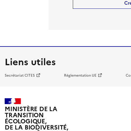
Cr
Liens utiles
Secrétariat CITES
Réglementation UE
Co
MINISTÈRE DE LA
TRANSITION
ÉCOLOGIQUE,
DE LA BIODIVERSITÉ,