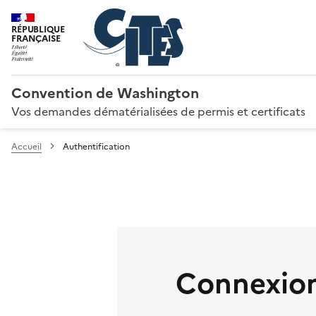
RÉPUBLIQUE
FRANÇAISE
Convention de Washington
Vos demandes dématérialisées de permis et certificats
Accueil
Authentification
Connexion