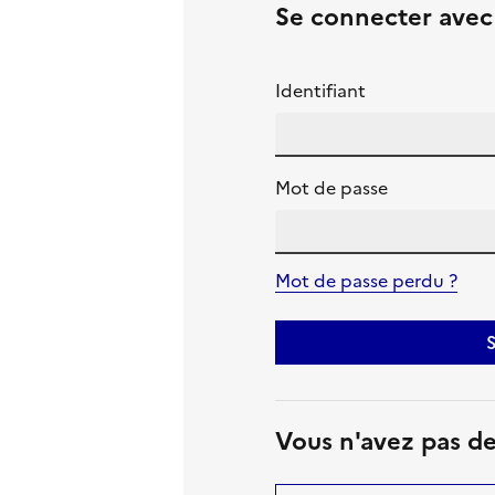
Se connecter ave
Identifiant
Mot de passe
Mot de passe perdu ?
S
Vous n'avez pas d