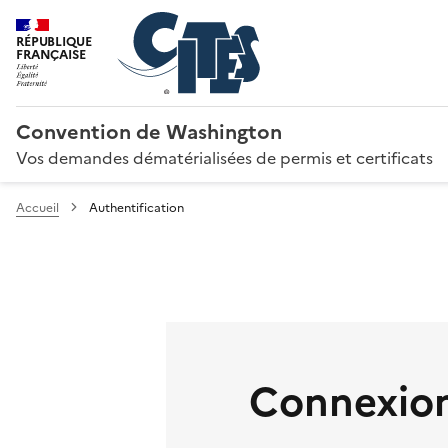
RÉPUBLIQUE
FRANÇAISE
Convention de Washington
Vos demandes dématérialisées de permis et certificats
Accueil
Authentification
Connexion