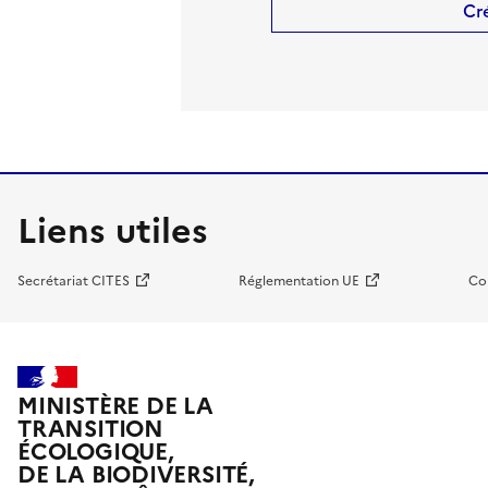
Cr
Liens utiles
Secrétariat CITES
Réglementation UE
Co
MINISTÈRE DE LA
TRANSITION
ÉCOLOGIQUE,
DE LA BIODIVERSITÉ,