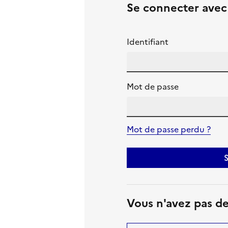
Se connecter ave
Identifiant
Mot de passe
Mot de passe perdu ?
S
Vous n'avez pas d