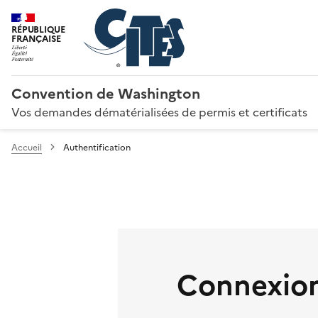
RÉPUBLIQUE
FRANÇAISE
Convention de Washington
Vos demandes dématérialisées de permis et certificats
Accueil
Authentification
Connexion