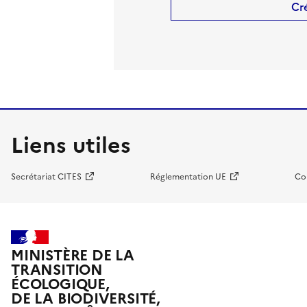
Cr
Liens utiles
Secrétariat CITES
Réglementation UE
Co
MINISTÈRE DE LA
TRANSITION
ÉCOLOGIQUE,
DE LA BIODIVERSITÉ,