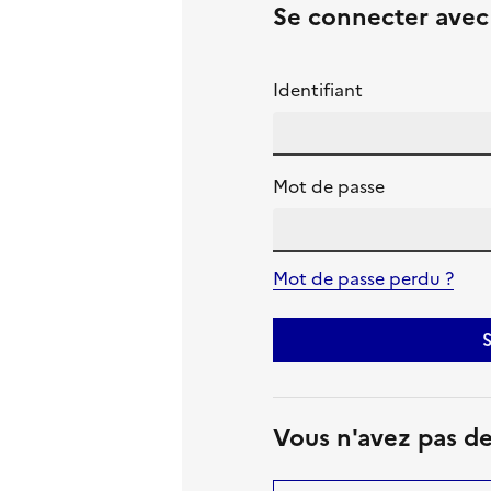
Se connecter ave
Identifiant
Mot de passe
Mot de passe perdu ?
S
Vous n'avez pas d