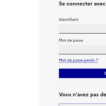
Se connecter ave
Identifiant
Mot de passe
Mot de passe perdu ?
S
Vous n'avez pas d