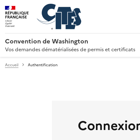
RÉPUBLIQUE
FRANÇAISE
Convention de Washington
Vos demandes dématérialisées de permis et certificats
Accueil
Authentification
Connexion