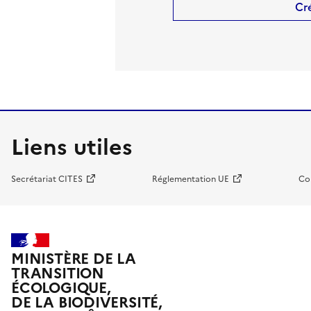
Cr
Liens utiles
Secrétariat CITES
Réglementation UE
Co
MINISTÈRE DE LA
TRANSITION
ÉCOLOGIQUE,
DE LA BIODIVERSITÉ,