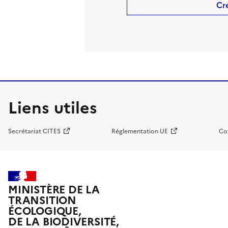
Cr
Liens utiles
Secrétariat CITES
Réglementation UE
Co
MINISTÈRE DE LA
TRANSITION
ÉCOLOGIQUE,
DE LA BIODIVERSITÉ,