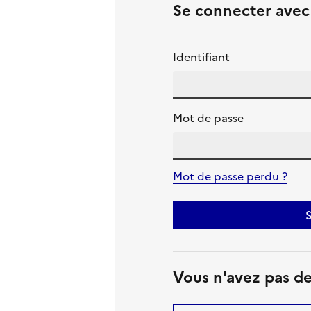
Se connecter ave
Identifiant
Mot de passe
Mot de passe perdu ?
S
Vous n'avez pas d