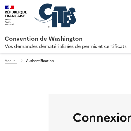
RÉPUBLIQUE
FRANÇAISE
Convention de Washington
Vos demandes dématérialisées de permis et certificats
Accueil
Authentification
Connexion