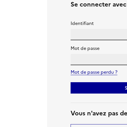
Se connecter ave
Identifiant
Mot de passe
Mot de passe perdu ?
S
Vous n'avez pas d