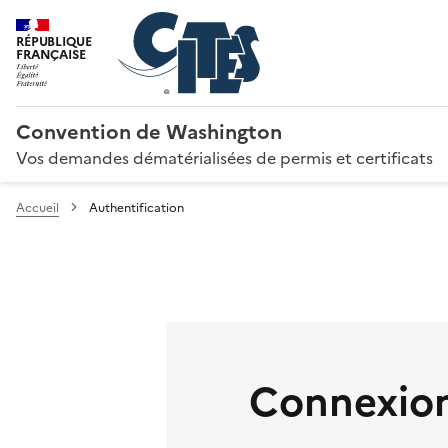
RÉPUBLIQUE
FRANÇAISE
Convention de Washington
Vos demandes dématérialisées de permis et certificats
Accueil
Authentification
Connexion