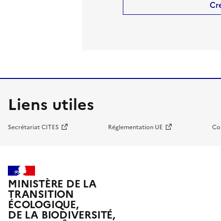
Cr
Liens utiles
Secrétariat CITES
Réglementation UE
Co
MINISTÈRE DE LA
TRANSITION
ÉCOLOGIQUE,
DE LA BIODIVERSITÉ,