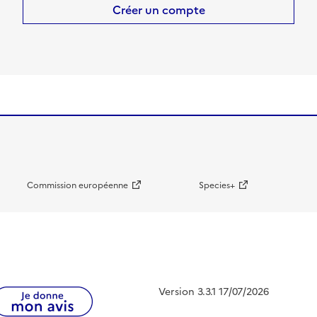
Créer un compte
Commission européenne
Species+
Version 3.3.1 17/07/2026