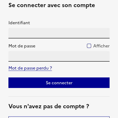
Se connecter avec son compte
Identifiant
Mot de passe
Afficher
Mot de passe perdu ?
Se connecter
Vous n'avez pas de compte ?