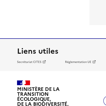
Liens utiles
Secrétariat CITES
Réglementation UE
MINISTÈRE DE LA
TRANSITION
ÉCOLOGIQUE,
DE LA BIODIVERSITÉ,