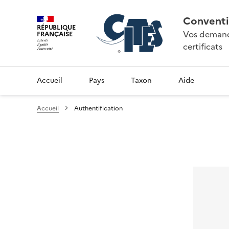
Conventi
RÉPUBLIQUE
Vos demande
FRANÇAISE
certificats
Accueil
Pays
Taxon
Aide
Accueil
Authentification