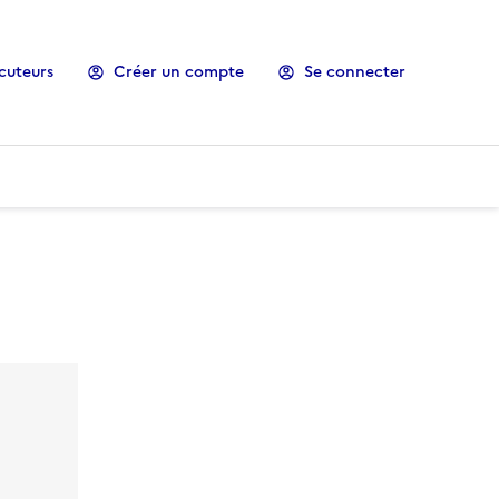
cuteurs
Créer un compte
Se connecter