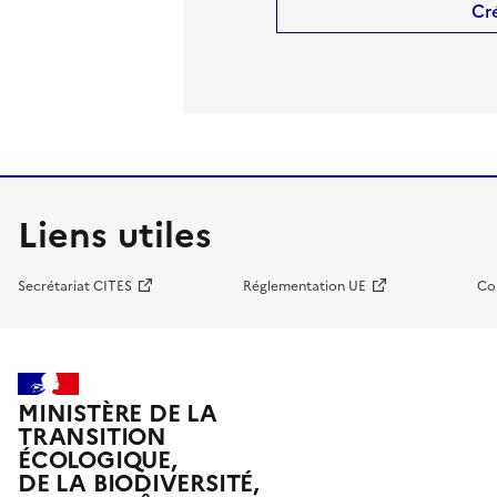
Cr
Liens utiles
Secrétariat CITES
Réglementation UE
Co
MINISTÈRE DE LA
TRANSITION
ÉCOLOGIQUE,
DE LA BIODIVERSITÉ,