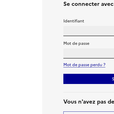
Se connecter ave
Identifiant
Mot de passe
Mot de passe perdu ?
S
Vous n'avez pas d