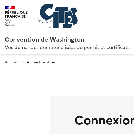
RÉPUBLIQUE
FRANÇAISE
Convention de Washington
Vos demandes dématérialisées de permis et certificats
Accueil
Authentification
Connexion