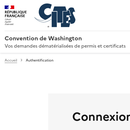
RÉPUBLIQUE
FRANÇAISE
Convention de Washington
Vos demandes dématérialisées de permis et certificats
Accueil
Authentification
Connexion