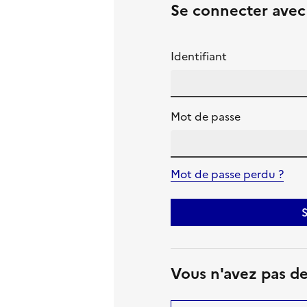
Se connecter ave
Identifiant
Mot de passe
Mot de passe perdu ?
S
Vous n'avez pas d