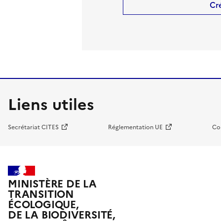
Cr
Liens utiles
Secrétariat CITES
Réglementation UE
Co
MINISTÈRE DE LA
TRANSITION
ÉCOLOGIQUE,
DE LA BIODIVERSITÉ,