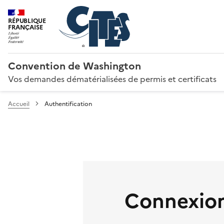
RÉPUBLIQUE
FRANÇAISE
Convention de Washington
Vos demandes dématérialisées de permis et certificats
Accueil
Authentification
Connexion