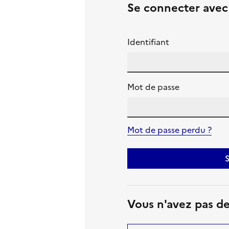
Se connecter ave
Identifiant
Mot de passe
Mot de passe perdu ?
S
Vous n'avez pas d