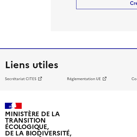
Cr
Liens utiles
Secrétariat CITES
Réglementation UE
Co
MINISTÈRE DE LA
TRANSITION
ÉCOLOGIQUE,
DE LA BIODIVERSITÉ,