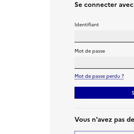
Se connecter ave
Identifiant
Mot de passe
Mot de passe perdu ?
S
Vous n'avez pas d