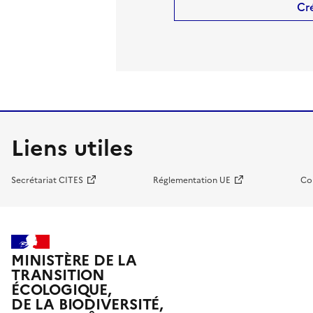
Cr
Liens utiles
Secrétariat CITES
Réglementation UE
Co
MINISTÈRE DE LA
TRANSITION
ÉCOLOGIQUE,
DE LA BIODIVERSITÉ,