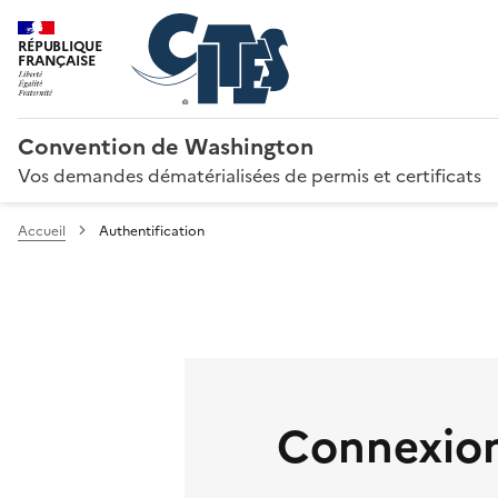
RÉPUBLIQUE
FRANÇAISE
Convention de Washington
Vos demandes dématérialisées de permis et certificats
Accueil
Authentification
Connexion