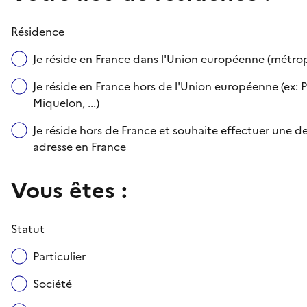
Résidence
Je réside en France dans l'Union européenne (métr
Je réside en France hors de l'Union européenne (ex: P
Miquelon, ...)
Je réside hors de France et souhaite effectuer une
adresse en France
Vous êtes :
Statut
Particulier
Société