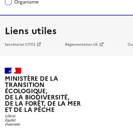
Organisme
Liens utiles
Secrétariat CITES
Réglementation UE
Co
MINISTÈRE DE LA
TRANSITION
ÉCOLOGIQUE,
DE LA BIODIVERSITÉ,
DE LA FORÊT, DE LA MER
ET DE LA PÊCHE