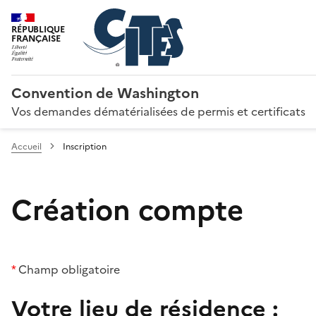
RÉPUBLIQUE
FRANÇAISE
Convention de Washington
Vos demandes dématérialisées de permis et certificats
Accueil
Inscription
Création compte
*
Champ obligatoire
Votre lieu de résidence :