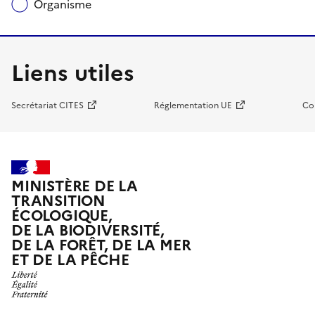
Organisme
Liens utiles
Secrétariat CITES
Réglementation UE
Co
MINISTÈRE DE LA
TRANSITION
ÉCOLOGIQUE,
DE LA BIODIVERSITÉ,
DE LA FORÊT, DE LA MER
ET DE LA PÊCHE