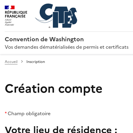
RÉPUBLIQUE
FRANÇAISE
Convention de Washington
Vos demandes dématérialisées de permis et certificats
Accueil
Inscription
Création compte
*
Champ obligatoire
Votre lieu de résidence :