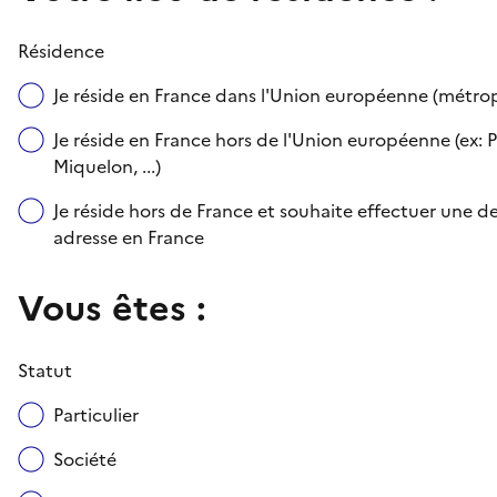
Résidence
Je réside en France dans l'Union européenne (métr
Je réside en France hors de l'Union européenne (ex: P
Miquelon, ...)
Je réside hors de France et souhaite effectuer une
adresse en France
Vous êtes :
Statut
Particulier
Société