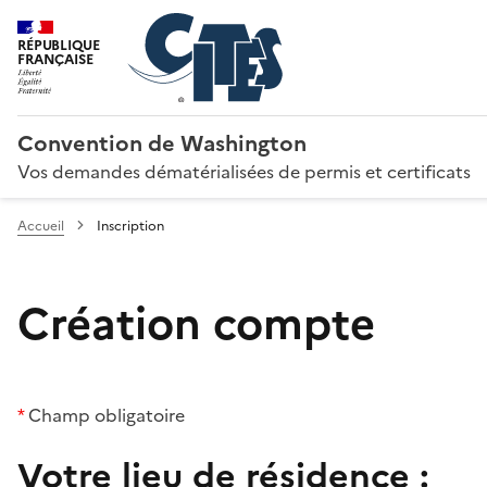
RÉPUBLIQUE
FRANÇAISE
Convention de Washington
Vos demandes dématérialisées de permis et certificats
Accueil
Inscription
Création compte
*
Champ obligatoire
Votre lieu de résidence :