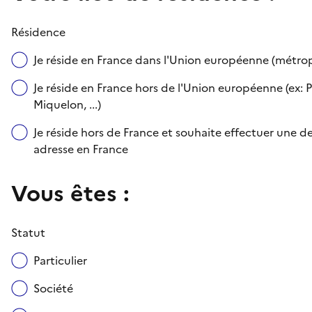
Résidence
Je réside en France dans l'Union européenne (métr
Je réside en France hors de l'Union européenne (ex: P
Miquelon, ...)
Je réside hors de France et souhaite effectuer une
adresse en France
Vous êtes :
Statut
Particulier
Société