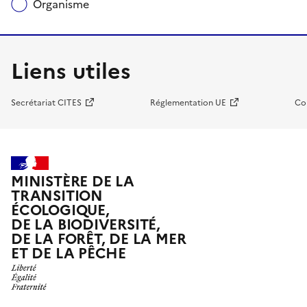
Organisme
Liens utiles
Secrétariat CITES
Réglementation UE
Co
MINISTÈRE DE LA
TRANSITION
ÉCOLOGIQUE,
DE LA BIODIVERSITÉ,
DE LA FORÊT, DE LA MER
ET DE LA PÊCHE