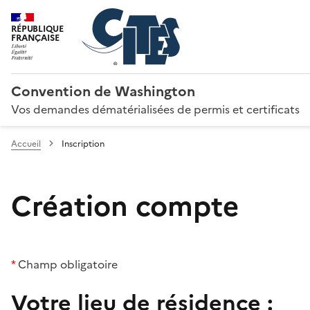
RÉPUBLIQUE
FRANÇAISE
Convention de Washington
Vos demandes dématérialisées de permis et certificats
Accueil
Inscription
Création compte
*
Champ obligatoire
Votre lieu de résidence :