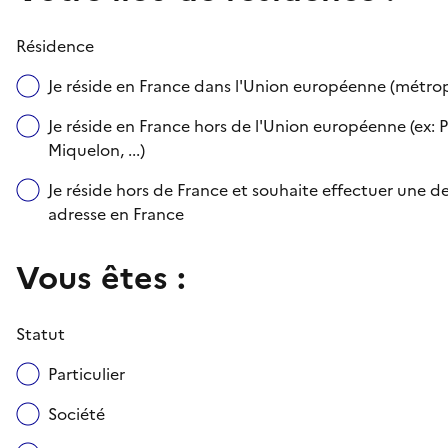
Résidence
Je réside en France dans l'Union européenne (métr
Je réside en France hors de l'Union européenne (ex: P
Miquelon, ...)
Je réside hors de France et souhaite effectuer une
adresse en France
Vous êtes :
Statut
Particulier
Société