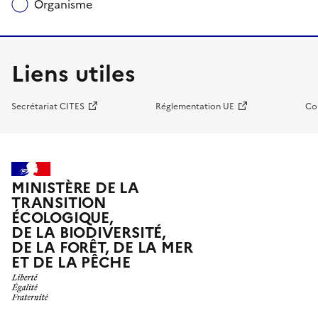
Organisme
Liens utiles
Secrétariat CITES
Réglementation UE
Co
MINISTÈRE DE LA
TRANSITION
ÉCOLOGIQUE,
DE LA BIODIVERSITÉ,
DE LA FORÊT, DE LA MER
ET DE LA PÊCHE