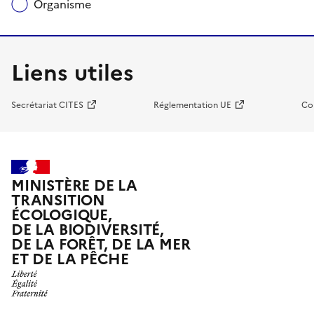
Organisme
Liens utiles
Secrétariat CITES
Réglementation UE
Co
MINISTÈRE DE LA
TRANSITION
ÉCOLOGIQUE,
DE LA BIODIVERSITÉ,
DE LA FORÊT, DE LA MER
ET DE LA PÊCHE