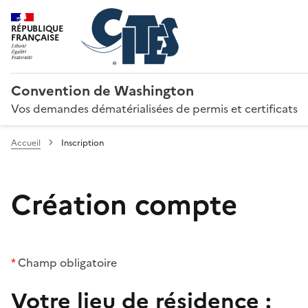
RÉPUBLIQUE
FRANÇAISE
Convention de Washington
Vos demandes dématérialisées de permis et certificats
Accueil
Inscription
Création compte
*
Champ obligatoire
Votre lieu de résidence :