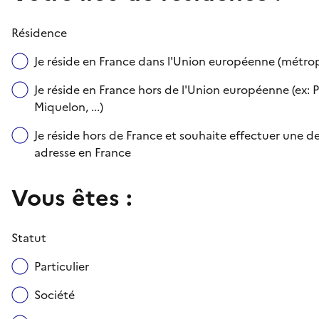
Résidence
Je réside en France dans l'Union européenne (métr
Je réside en France hors de l'Union européenne (ex: P
Miquelon, ...)
Je réside hors de France et souhaite effectuer une
adresse en France
Vous êtes :
Statut
Particulier
Société