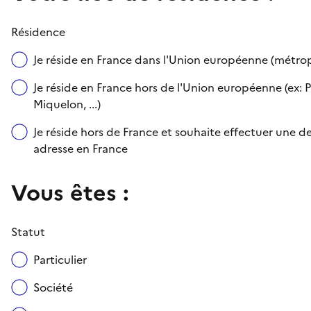
Résidence
Je réside en France dans l'Union européenne (métr
Je réside en France hors de l'Union européenne (ex: P
Miquelon, ...)
Je réside hors de France et souhaite effectuer une
adresse en France
Vous êtes :
Statut
Particulier
Société