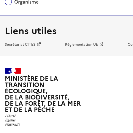
Organisme
Liens utiles
Secrétariat CITES
Réglementation UE
Co
MINISTÈRE DE LA
TRANSITION
ÉCOLOGIQUE,
DE LA BIODIVERSITÉ,
DE LA FORÊT, DE LA MER
ET DE LA PÊCHE