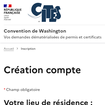
RÉPUBLIQUE
FRANÇAISE
Convention de Washington
Vos demandes dématérialisées de permis et certificats
Accueil
Inscription
Création compte
*
Champ obligatoire
Votre lieu de résidence :