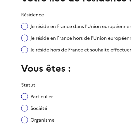
Résidence
Je réside en France dans l'Union européenn
Je réside en France hors de l'Union européenne
Je réside hors de France et souhaite effect
Vous êtes :
Statut
Particulier
Société
Organisme