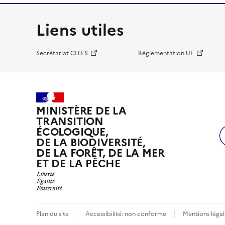
Liens utiles
Secrétariat CITES
Réglementation UE
MINISTÈRE DE LA
TRANSITION
ÉCOLOGIQUE,
DE LA BIODIVERSITÉ,
DE LA FORÊT, DE LA MER
ET DE LA PÊCHE
Plan du site
Accessibilité: non conforme
Mentions légal