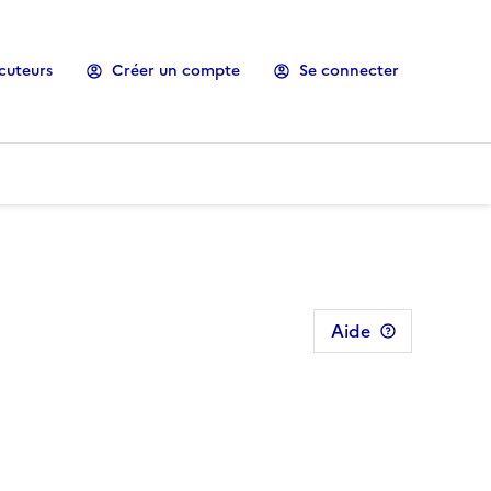
cuteurs
Créer un compte
Se connecter
Aide