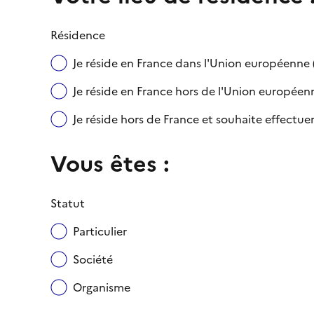
Résidence
Je réside en France dans l'Union européenn
Je réside en France hors de l'Union européenne
Je réside hors de France et souhaite effect
Vous êtes :
Statut
Particulier
Société
Organisme