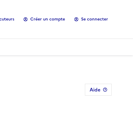
cuteurs
Créer un compte
Se connecter
Aide