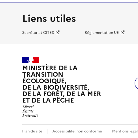
Liens utiles
Secrétariat CITES
Réglementation UE
MINISTÈRE DE LA
TRANSITION
ÉCOLOGIQUE,
DE LA BIODIVERSITÉ,
DE LA FORÊT, DE LA MER
ET DE LA PÊCHE
Plan du site
Accessibilité: non conforme
Mentions légal