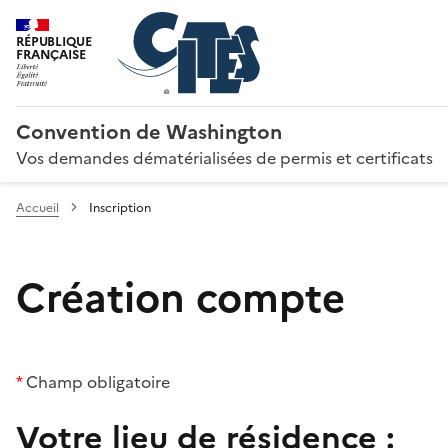
RÉPUBLIQUE
FRANÇAISE
Convention de Washington
Vos demandes dématérialisées de permis et certificats
Accueil
Inscription
Création compte
*
Champ obligatoire
Votre lieu de résidence :