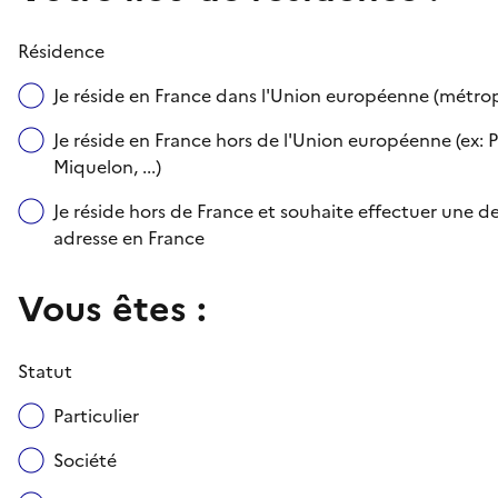
Résidence
Je réside en France dans l'Union européenne (métr
Je réside en France hors de l'Union européenne (ex: P
Miquelon, ...)
Je réside hors de France et souhaite effectuer une
adresse en France
Vous êtes :
Statut
Particulier
Société