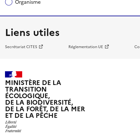
Organisme
Liens utiles
Secrétariat CITES
Réglementation UE
Co
MINISTÈRE DE LA
TRANSITION
ÉCOLOGIQUE,
DE LA BIODIVERSITÉ,
DE LA FORÊT, DE LA MER
ET DE LA PÊCHE