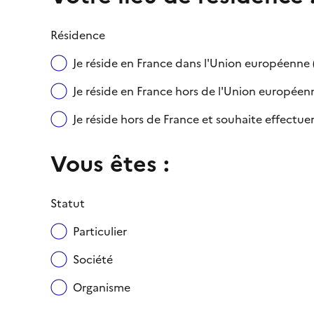
Résidence
Je réside en France dans l'Union européenn
Je réside en France hors de l'Union européenne
Je réside hors de France et souhaite effect
Vous êtes :
Statut
Particulier
Société
Organisme