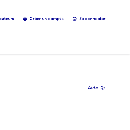
cuteurs
Créer un compte
Se connecter
Aide