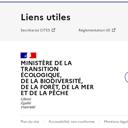
Liens utiles
Secrétariat CITES
Réglementation UE
MINISTÈRE DE LA
TRANSITION
ÉCOLOGIQUE,
DE LA BIODIVERSITÉ,
DE LA FORÊT, DE LA MER
ET DE LA PÊCHE
Plan du site
Accessibilité: non conforme
Mentions légal