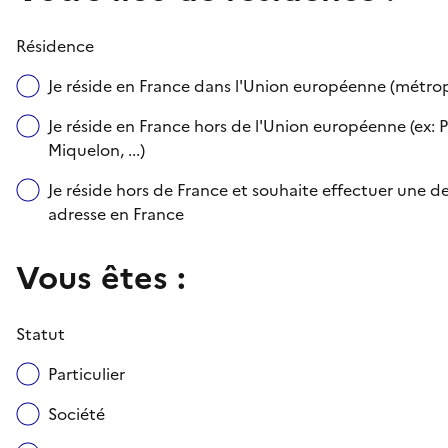
Résidence
Je réside en France dans l'Union européenne (métr
Je réside en France hors de l'Union européenne (ex: P
Miquelon, ...)
Je réside hors de France et souhaite effectuer une
adresse en France
Vous êtes :
Statut
Particulier
Société