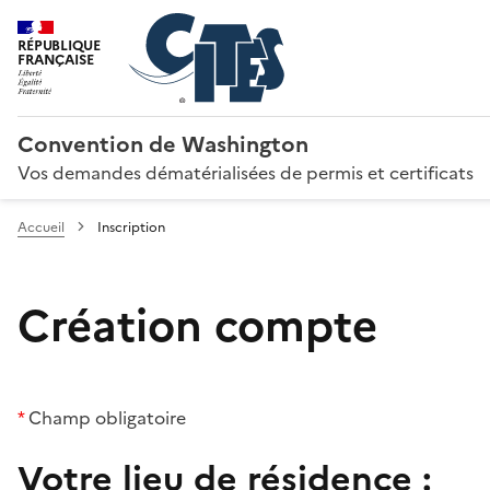
RÉPUBLIQUE
FRANÇAISE
Convention de Washington
Vos demandes dématérialisées de permis et certificats
Accueil
Inscription
Création compte
*
Champ obligatoire
Votre lieu de résidence :