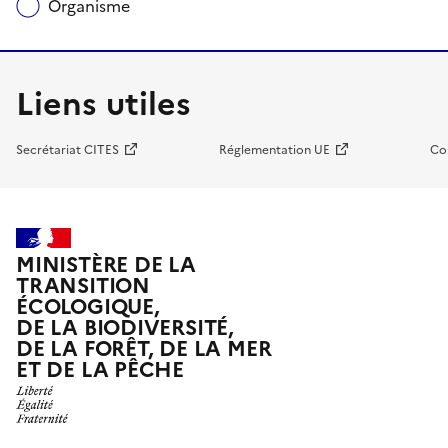
Organisme
Liens utiles
Secrétariat CITES
Réglementation UE
Co
MINISTÈRE DE LA
TRANSITION
ÉCOLOGIQUE,
DE LA BIODIVERSITÉ,
DE LA FORÊT, DE LA MER
ET DE LA PÊCHE