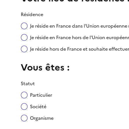
Résidence
Je réside en France dans l'Union européenn
Je réside en France hors de l'Union européenne
Je réside hors de France et souhaite effect
Vous êtes :
Statut
Particulier
Société
Organisme