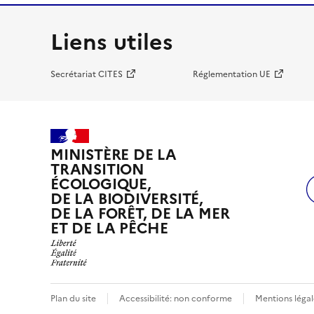
Liens utiles
Secrétariat CITES
Réglementation UE
MINISTÈRE DE LA
TRANSITION
ÉCOLOGIQUE,
DE LA BIODIVERSITÉ,
DE LA FORÊT, DE LA MER
ET DE LA PÊCHE
Plan du site
Accessibilité: non conforme
Mentions légal