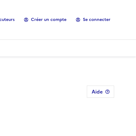
cuteurs
Créer un compte
Se connecter
Aide