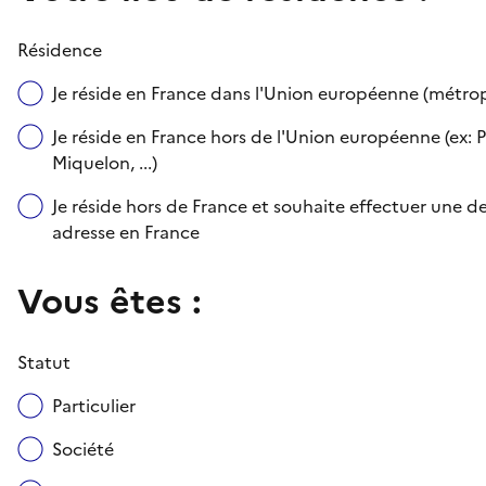
Résidence
Je réside en France dans l'Union européenne (métr
Je réside en France hors de l'Union européenne (ex: P
Miquelon, ...)
Je réside hors de France et souhaite effectuer une
adresse en France
Vous êtes :
Statut
Particulier
Société