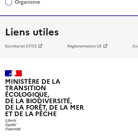
Organisme
Liens utiles
Secrétariat CITES
Réglementation UE
Co
MINISTÈRE DE LA
TRANSITION
ÉCOLOGIQUE,
DE LA BIODIVERSITÉ,
DE LA FORÊT, DE LA MER
ET DE LA PÊCHE