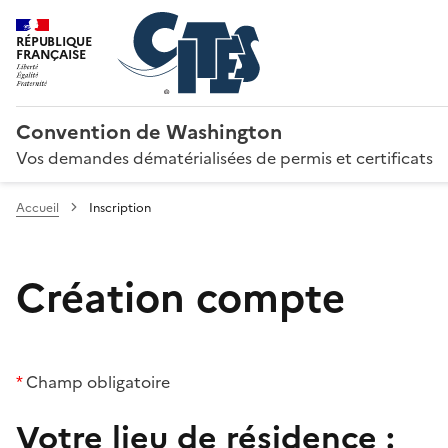
RÉPUBLIQUE
FRANÇAISE
Convention de Washington
Vos demandes dématérialisées de permis et certificats
Accueil
Inscription
Création compte
*
Champ obligatoire
Votre lieu de résidence :