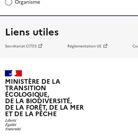
Organisme
Liens utiles
Secrétariat CITES
Réglementation UE
Co
MINISTÈRE DE LA
TRANSITION
ÉCOLOGIQUE,
DE LA BIODIVERSITÉ,
DE LA FORÊT, DE LA MER
ET DE LA PÊCHE