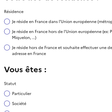
Résidence
Je réside en France dans l'Union européenne (métr
Je réside en France hors de l'Union européenne (ex: P
Miquelon, ...)
Je réside hors de France et souhaite effectuer une
adresse en France
Vous êtes :
Statut
Particulier
Société