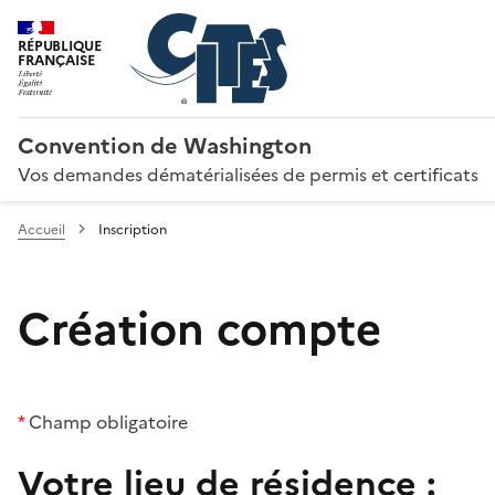
RÉPUBLIQUE
FRANÇAISE
Convention de Washington
Vos demandes dématérialisées de permis et certificats
Accueil
Inscription
Création compte
*
Champ obligatoire
Votre lieu de résidence :