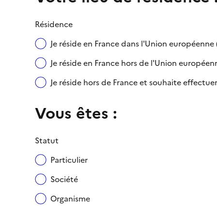
Résidence
Je réside en France dans l'Union européenn
Je réside en France hors de l'Union européenne
Je réside hors de France et souhaite effect
Vous êtes :
Statut
Particulier
Société
Organisme