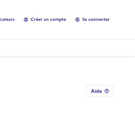
cuteurs
Créer un compte
Se connecter
Aide