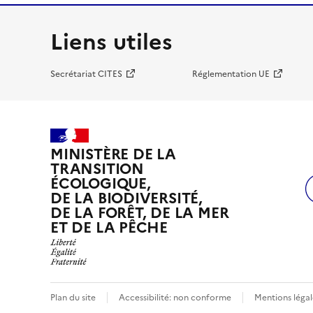
Liens utiles
Secrétariat CITES
Réglementation UE
MINISTÈRE DE LA
TRANSITION
ÉCOLOGIQUE,
DE LA BIODIVERSITÉ,
DE LA FORÊT, DE LA MER
ET DE LA PÊCHE
Plan du site
Accessibilité: non conforme
Mentions légal