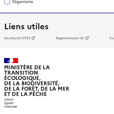
Organisme
Liens utiles
Secrétariat CITES
Réglementation UE
Co
MINISTÈRE DE LA
TRANSITION
ÉCOLOGIQUE,
DE LA BIODIVERSITÉ,
DE LA FORÊT, DE LA MER
ET DE LA PÊCHE