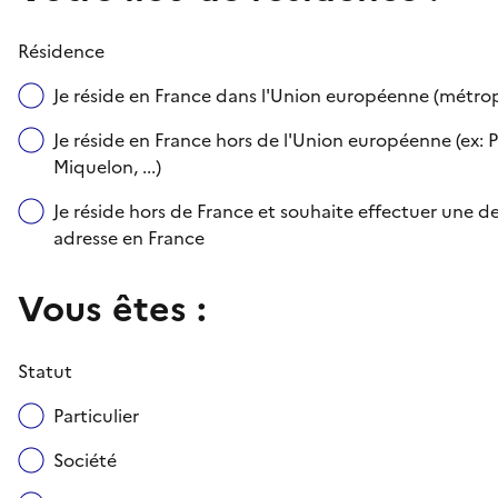
Résidence
Je réside en France dans l'Union européenne (métr
Je réside en France hors de l'Union européenne (ex: P
Miquelon, ...)
Je réside hors de France et souhaite effectuer une
adresse en France
Vous êtes :
Statut
Particulier
Société