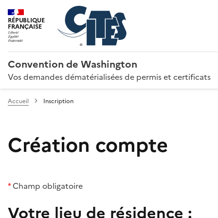
RÉPUBLIQUE
FRANÇAISE
Convention de Washington
Vos demandes dématérialisées de permis et certificats
Accueil
Inscription
Création compte
*
Champ obligatoire
Votre lieu de résidence :