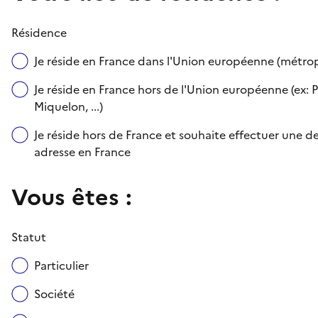
Résidence
Je réside en France dans l'Union européenne (métr
Je réside en France hors de l'Union européenne (ex: P
Miquelon, ...)
Je réside hors de France et souhaite effectuer une
adresse en France
Vous êtes :
Statut
Particulier
Société