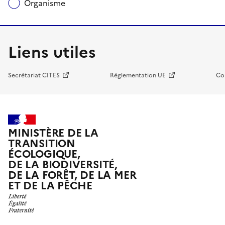
Organisme
Liens utiles
Secrétariat CITES
Réglementation UE
Co
MINISTÈRE DE LA
TRANSITION
ÉCOLOGIQUE,
DE LA BIODIVERSITÉ,
DE LA FORÊT, DE LA MER
ET DE LA PÊCHE