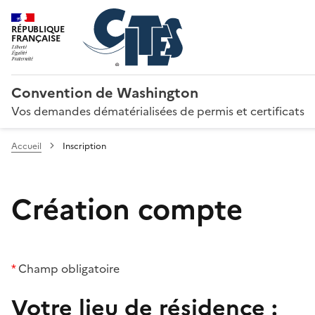
RÉPUBLIQUE
FRANÇAISE
Convention de Washington
Vos demandes dématérialisées de permis et certificats
Accueil
Inscription
Création compte
*
Champ obligatoire
Votre lieu de résidence :