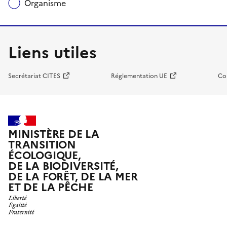
Organisme
Liens utiles
Secrétariat CITES
Réglementation UE
Co
MINISTÈRE DE LA
TRANSITION
ÉCOLOGIQUE,
DE LA BIODIVERSITÉ,
DE LA FORÊT, DE LA MER
ET DE LA PÊCHE