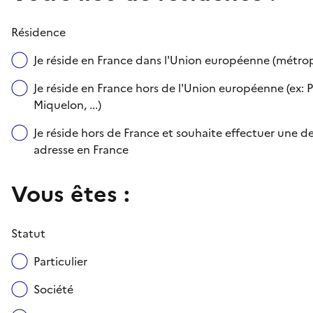
Résidence
Je réside en France dans l'Union européenne (métr
Je réside en France hors de l'Union européenne (ex: P
Miquelon, ...)
Je réside hors de France et souhaite effectuer une
adresse en France
Vous êtes :
Statut
Particulier
Société