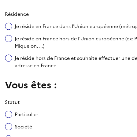
Résidence
Je réside en France dans l'Union européenne (métr
Je réside en France hors de l'Union européenne (ex: P
Miquelon, ...)
Je réside hors de France et souhaite effectuer une
adresse en France
Vous êtes :
Statut
Particulier
Société