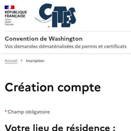
RÉPUBLIQUE
FRANÇAISE
Convention de Washington
Vos demandes dématérialisées de permis et certificats
Accueil
Inscription
Création compte
*
Champ obligatoire
Votre lieu de résidence :