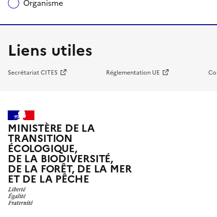
Organisme
Liens utiles
Secrétariat CITES
Réglementation UE
Co
MINISTÈRE DE LA
TRANSITION
ÉCOLOGIQUE,
DE LA BIODIVERSITÉ,
DE LA FORÊT, DE LA MER
ET DE LA PÊCHE