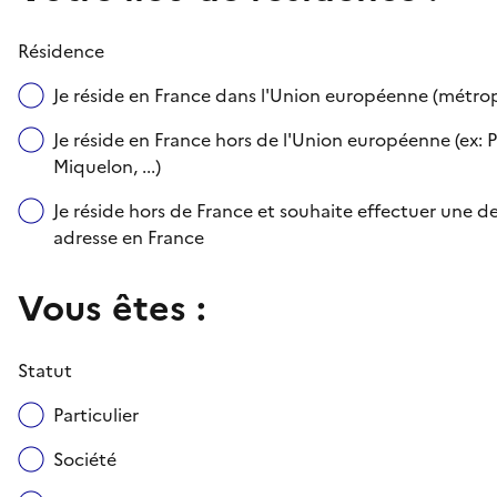
Résidence
Je réside en France dans l'Union européenne (métr
Je réside en France hors de l'Union européenne (ex: P
Miquelon, ...)
Je réside hors de France et souhaite effectuer une
adresse en France
Vous êtes :
Statut
Particulier
Société