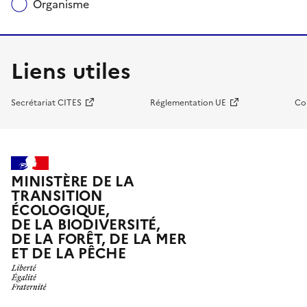
Organisme
Liens utiles
Secrétariat CITES
Réglementation UE
Co
MINISTÈRE DE LA
TRANSITION
ÉCOLOGIQUE,
DE LA BIODIVERSITÉ,
DE LA FORÊT, DE LA MER
ET DE LA PÊCHE