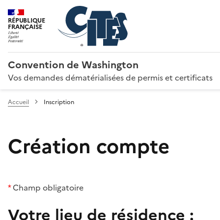
RÉPUBLIQUE
FRANÇAISE
Convention de Washington
Vos demandes dématérialisées de permis et certificats
Accueil
Inscription
Création compte
*
Champ obligatoire
Votre lieu de résidence :