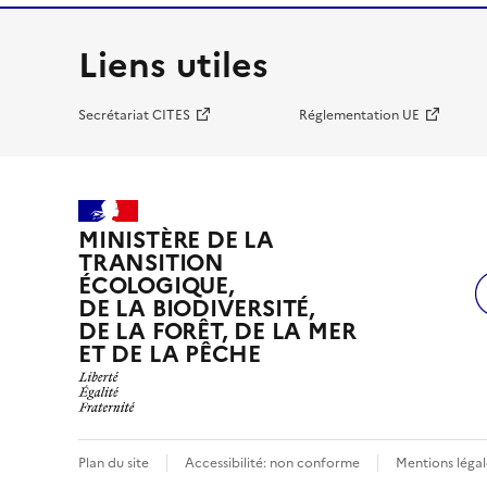
Liens utiles
Secrétariat CITES
Réglementation UE
MINISTÈRE DE LA
TRANSITION
ÉCOLOGIQUE,
DE LA BIODIVERSITÉ,
DE LA FORÊT, DE LA MER
ET DE LA PÊCHE
Plan du site
Accessibilité: non conforme
Mentions légal