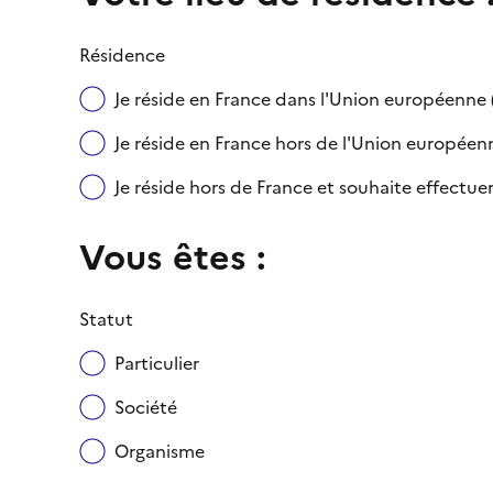
Résidence
Je réside en France dans l'Union européenn
Je réside en France hors de l'Union européenne
Je réside hors de France et souhaite effect
Vous êtes :
Statut
Particulier
Société
Organisme