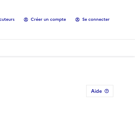
cuteurs
Créer un compte
Se connecter
Aide