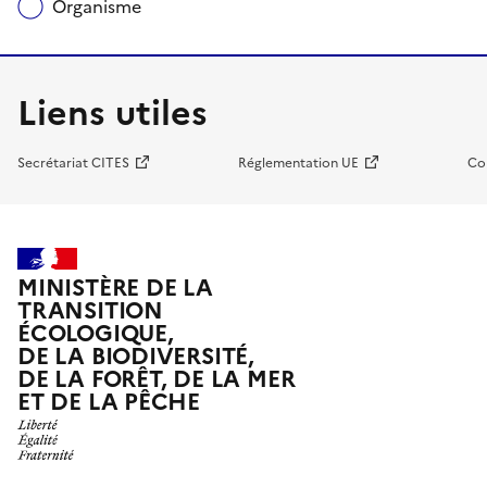
Organisme
Liens utiles
Secrétariat CITES
Réglementation UE
Co
MINISTÈRE DE LA
TRANSITION
ÉCOLOGIQUE,
DE LA BIODIVERSITÉ,
DE LA FORÊT, DE LA MER
ET DE LA PÊCHE