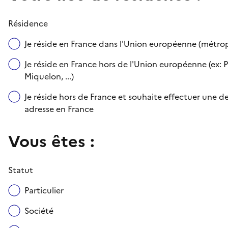
Résidence
Je réside en France dans l'Union européenne (métr
Je réside en France hors de l'Union européenne (ex: P
Miquelon, ...)
Je réside hors de France et souhaite effectuer une
adresse en France
Vous êtes :
Statut
Particulier
Société