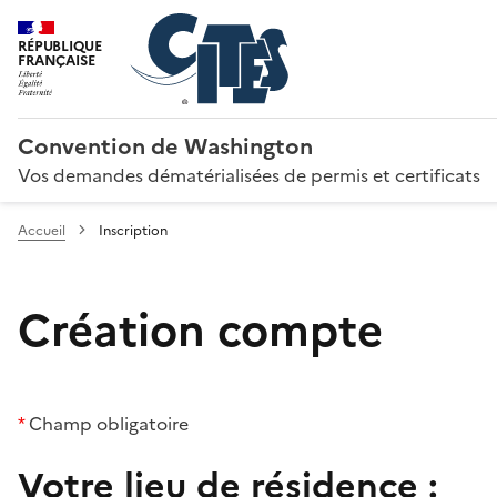
RÉPUBLIQUE
FRANÇAISE
Convention de Washington
Vos demandes dématérialisées de permis et certificats
Accueil
Inscription
Création compte
*
Champ obligatoire
Votre lieu de résidence :