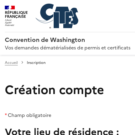
RÉPUBLIQUE
FRANÇAISE
Convention de Washington
Vos demandes dématérialisées de permis et certificats
Accueil
Inscription
Création compte
*
Champ obligatoire
Votre lieu de résidence :