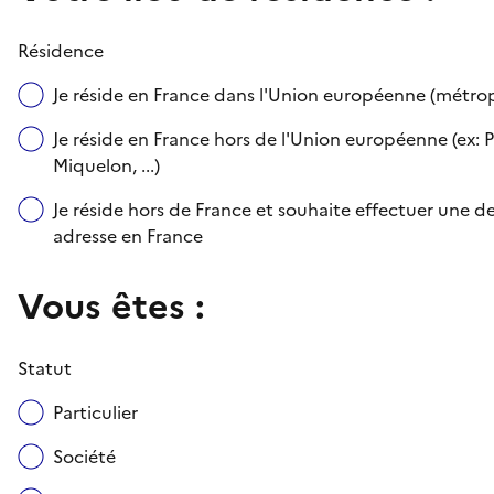
Résidence
Je réside en France dans l'Union européenne (métr
Je réside en France hors de l'Union européenne (ex: P
Miquelon, ...)
Je réside hors de France et souhaite effectuer une
adresse en France
Vous êtes :
Statut
Particulier
Société