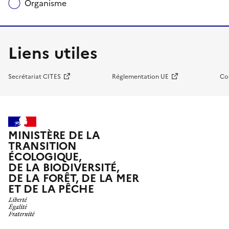
Organisme
Liens utiles
Secrétariat CITES
Réglementation UE
Co
MINISTÈRE DE LA
TRANSITION
ÉCOLOGIQUE,
DE LA BIODIVERSITÉ,
DE LA FORÊT, DE LA MER
ET DE LA PÊCHE