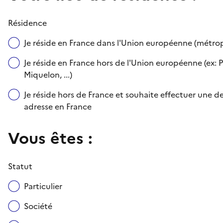
Résidence
Je réside en France dans l'Union européenne (métr
Je réside en France hors de l'Union européenne (ex: P
Miquelon, ...)
Je réside hors de France et souhaite effectuer une
adresse en France
Vous êtes :
Statut
Particulier
Société