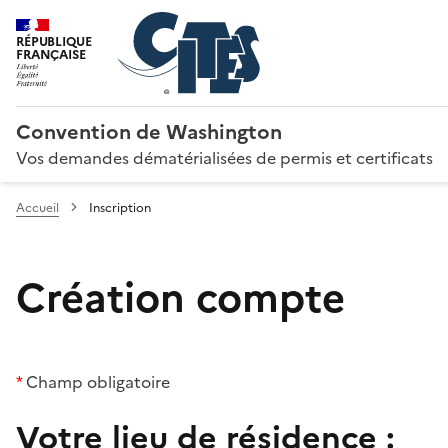
RÉPUBLIQUE
FRANÇAISE
Convention de Washington
Vos demandes dématérialisées de permis et certificats
Accueil
Inscription
Création compte
*
Champ obligatoire
Votre lieu de résidence :