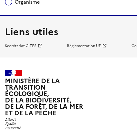
Organisme
Liens utiles
Secrétariat CITES
Réglementation UE
Co
MINISTÈRE DE LA
TRANSITION
ÉCOLOGIQUE,
DE LA BIODIVERSITÉ,
DE LA FORÊT, DE LA MER
ET DE LA PÊCHE