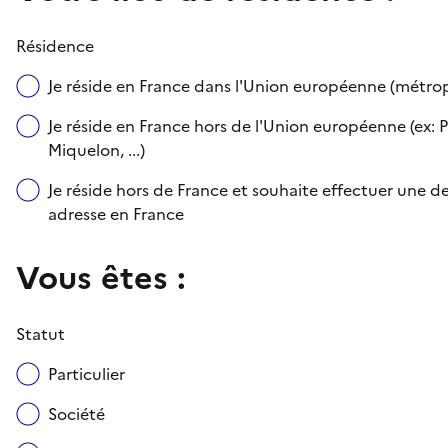
Résidence
Je réside en France dans l'Union européenne (métr
Je réside en France hors de l'Union européenne (ex: P
Miquelon, ...)
Je réside hors de France et souhaite effectuer une
adresse en France
Vous êtes :
Statut
Particulier
Société