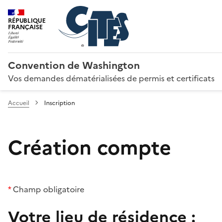
RÉPUBLIQUE
FRANÇAISE
Convention de Washington
Vos demandes dématérialisées de permis et certificats
Accueil
Inscription
Création compte
*
Champ obligatoire
Votre lieu de résidence :