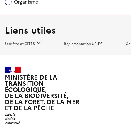
Organisme
Liens utiles
Secrétariat CITES
Réglementation UE
Co
MINISTÈRE DE LA
TRANSITION
ÉCOLOGIQUE,
DE LA BIODIVERSITÉ,
DE LA FORÊT, DE LA MER
ET DE LA PÊCHE