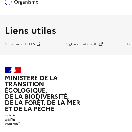
Organisme
Liens utiles
Secrétariat CITES
Réglementation UE
Co
MINISTÈRE DE LA
TRANSITION
ÉCOLOGIQUE,
DE LA BIODIVERSITÉ,
DE LA FORÊT, DE LA MER
ET DE LA PÊCHE