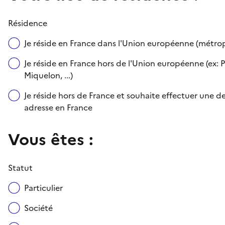
Résidence
Je réside en France dans l'Union européenne (métr
Je réside en France hors de l'Union européenne (ex: P
Miquelon, ...)
Je réside hors de France et souhaite effectuer une
adresse en France
Vous êtes :
Statut
Particulier
Société