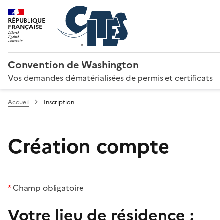
RÉPUBLIQUE
FRANÇAISE
Convention de Washington
Vos demandes dématérialisées de permis et certificats
Accueil
Inscription
Création compte
*
Champ obligatoire
Votre lieu de résidence :