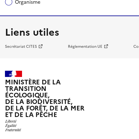
Organisme
Liens utiles
Secrétariat CITES
Réglementation UE
Co
MINISTÈRE DE LA
TRANSITION
ÉCOLOGIQUE,
DE LA BIODIVERSITÉ,
DE LA FORÊT, DE LA MER
ET DE LA PÊCHE