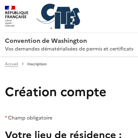
RÉPUBLIQUE
FRANÇAISE
Convention de Washington
Vos demandes dématérialisées de permis et certificats
Accueil
Inscription
Création compte
*
Champ obligatoire
Votre lieu de résidence :