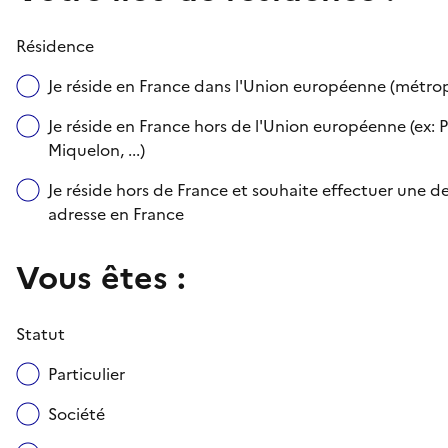
Résidence
Je réside en France dans l'Union européenne (métr
Je réside en France hors de l'Union européenne (ex: P
Miquelon, ...)
Je réside hors de France et souhaite effectuer une
adresse en France
Vous êtes :
Statut
Particulier
Société