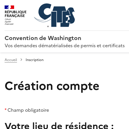
RÉPUBLIQUE
FRANÇAISE
Convention de Washington
Vos demandes dématérialisées de permis et certificats
Accueil
Inscription
Création compte
*
Champ obligatoire
Votre lieu de résidence :