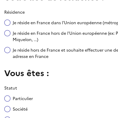
Résidence
Je réside en France dans l'Union européenne (métr
Je réside en France hors de l'Union européenne (ex: P
Miquelon, ...)
Je réside hors de France et souhaite effectuer une
adresse en France
Vous êtes :
Statut
Particulier
Société