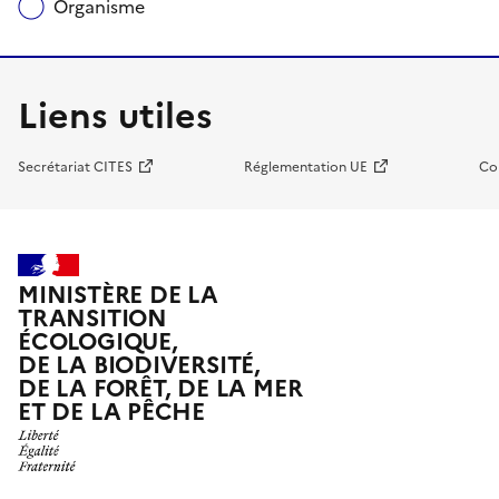
Organisme
Liens utiles
Secrétariat CITES
Réglementation UE
Co
MINISTÈRE DE LA
TRANSITION
ÉCOLOGIQUE,
DE LA BIODIVERSITÉ,
DE LA FORÊT, DE LA MER
ET DE LA PÊCHE