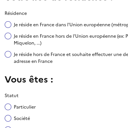
Résidence
Je réside en France dans l'Union européenne (métr
Je réside en France hors de l'Union européenne (ex: P
Miquelon, ...)
Je réside hors de France et souhaite effectuer une
adresse en France
Vous êtes :
Statut
Particulier
Société