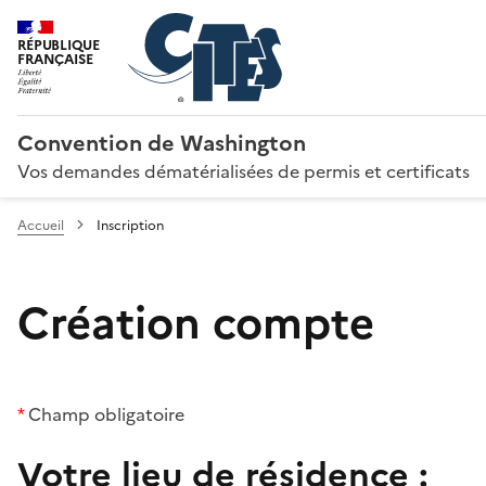
RÉPUBLIQUE
FRANÇAISE
Convention de Washington
Vos demandes dématérialisées de permis et certificats
Accueil
Inscription
Création compte
*
Champ obligatoire
Votre lieu de résidence :