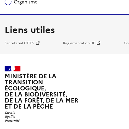
Organisme
Liens utiles
Secrétariat CITES
Réglementation UE
Co
MINISTÈRE DE LA
TRANSITION
ÉCOLOGIQUE,
DE LA BIODIVERSITÉ,
DE LA FORÊT, DE LA MER
ET DE LA PÊCHE