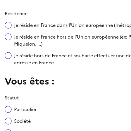
Résidence
Je réside en France dans l'Union européenne (métr
Je réside en France hors de l'Union européenne (ex: P
Miquelon, ...)
Je réside hors de France et souhaite effectuer une
adresse en France
Vous êtes :
Statut
Particulier
Société