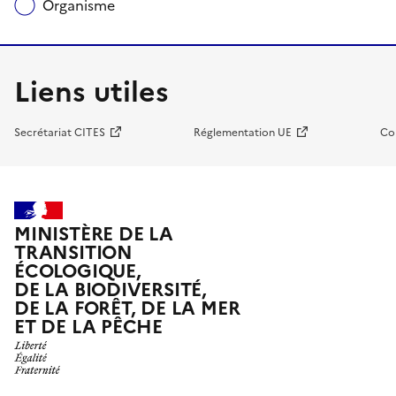
Organisme
Liens utiles
Secrétariat CITES
Réglementation UE
Co
MINISTÈRE DE LA
TRANSITION
ÉCOLOGIQUE,
DE LA BIODIVERSITÉ,
DE LA FORÊT, DE LA MER
ET DE LA PÊCHE