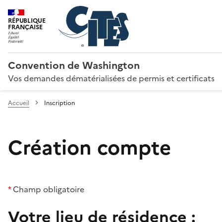
RÉPUBLIQUE
FRANÇAISE
Convention de Washington
Vos demandes dématérialisées de permis et certificats
Accueil
Inscription
Création compte
*
Champ obligatoire
Votre lieu de résidence :