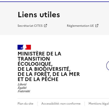
Liens utiles
Secrétariat CITES
Réglementation UE
MINISTÈRE DE LA
TRANSITION
ÉCOLOGIQUE,
DE LA BIODIVERSITÉ,
DE LA FORÊT, DE LA MER
ET DE LA PÊCHE
Plan du site
Accessibilité: non conforme
Mentions légal