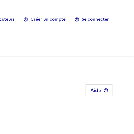
cuteurs
Créer un compte
Se connecter
Aide