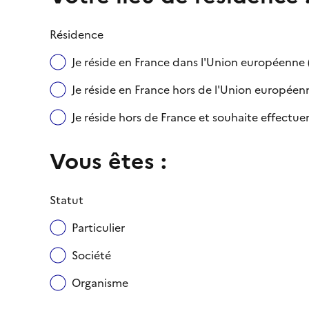
Résidence
Je réside en France dans l'Union européenn
Je réside en France hors de l'Union européenne
Je réside hors de France et souhaite effect
Vous êtes :
Statut
Particulier
Société
Organisme