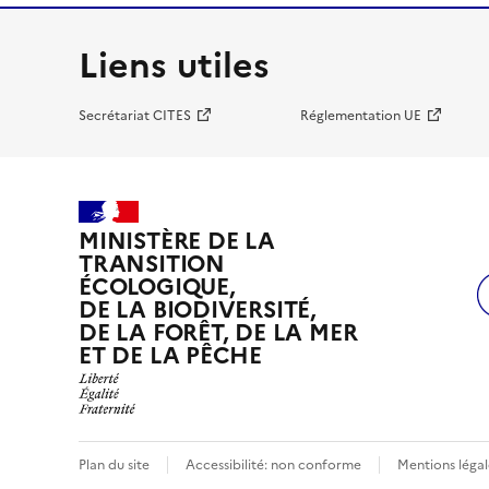
Liens utiles
Secrétariat CITES
Réglementation UE
MINISTÈRE DE LA
TRANSITION
ÉCOLOGIQUE,
DE LA BIODIVERSITÉ,
DE LA FORÊT, DE LA MER
ET DE LA PÊCHE
Plan du site
Accessibilité: non conforme
Mentions légal