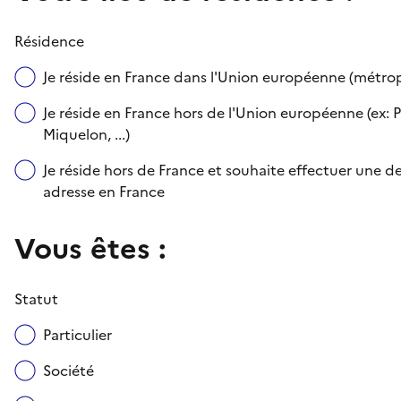
Résidence
Je réside en France dans l'Union européenne (métr
Je réside en France hors de l'Union européenne (ex: P
Miquelon, ...)
Je réside hors de France et souhaite effectuer une
adresse en France
Vous êtes :
Statut
Particulier
Société