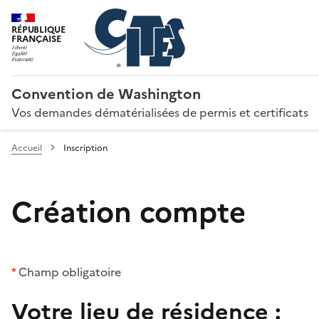
RÉPUBLIQUE
FRANÇAISE
Convention de Washington
Vos demandes dématérialisées de permis et certificats
Accueil
Inscription
Création compte
*
Champ obligatoire
Votre lieu de résidence :