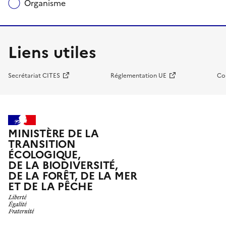
Organisme
Liens utiles
Secrétariat CITES
Réglementation UE
Co
MINISTÈRE DE LA
TRANSITION
ÉCOLOGIQUE,
DE LA BIODIVERSITÉ,
DE LA FORÊT, DE LA MER
ET DE LA PÊCHE