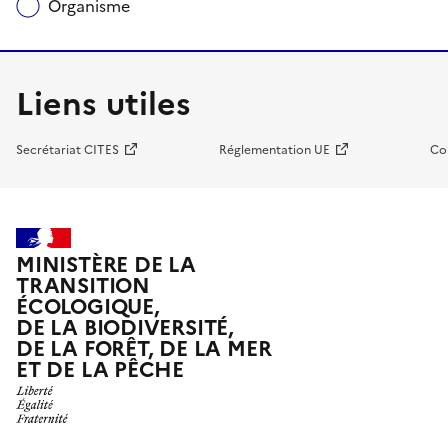
Organisme
Liens utiles
Secrétariat CITES
Réglementation UE
Co
MINISTÈRE DE LA
TRANSITION
ÉCOLOGIQUE,
DE LA BIODIVERSITÉ,
DE LA FORÊT, DE LA MER
ET DE LA PÊCHE