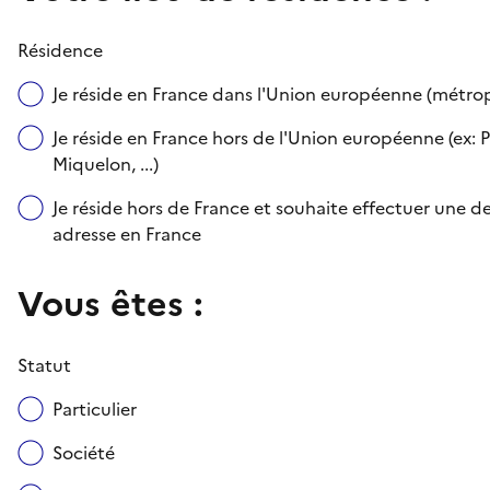
Résidence
Je réside en France dans l'Union européenne (métr
Je réside en France hors de l'Union européenne (ex: P
Miquelon, ...)
Je réside hors de France et souhaite effectuer une
adresse en France
Vous êtes :
Statut
Particulier
Société