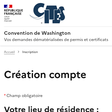
RÉPUBLIQUE
FRANÇAISE
Convention de Washington
Vos demandes dématérialisées de permis et certificats
Accueil
Inscription
Création compte
*
Champ obligatoire
Votre lieu de résidence :