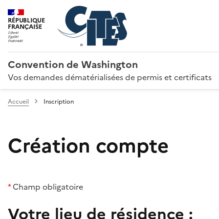
RÉPUBLIQUE
FRANÇAISE
Convention de Washington
Vos demandes dématérialisées de permis et certificats
Accueil
Inscription
Création compte
*
Champ obligatoire
Votre lieu de résidence :