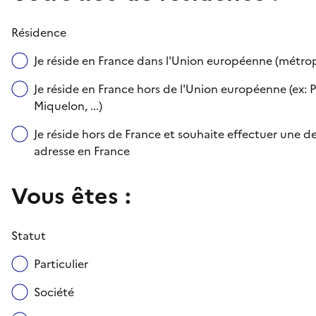
Résidence
Je réside en France dans l'Union européenne (métr
Je réside en France hors de l'Union européenne (ex: P
Miquelon, ...)
Je réside hors de France et souhaite effectuer une
adresse en France
Vous êtes :
Statut
Particulier
Société