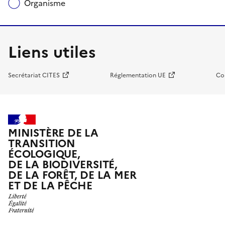
Organisme
Liens utiles
Secrétariat CITES
Réglementation UE
Co
MINISTÈRE DE LA
TRANSITION
ÉCOLOGIQUE,
DE LA BIODIVERSITÉ,
DE LA FORÊT, DE LA MER
ET DE LA PÊCHE